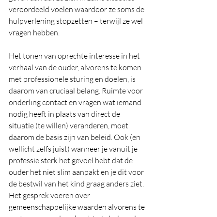
veroordeeld voelen waardoor ze soms de 
hulpverlening stopzetten – terwijl ze wel 
vragen hebben.
Het tonen van oprechte interesse in het 
verhaal van de ouder, alvorens te komen 
met professionele sturing en doelen, is 
daarom van cruciaal belang. Ruimte voor 
onderling contact en vragen wat iemand 
nodig heeft in plaats van direct de 
situatie (te willen) veranderen, moet 
daarom de basis zijn van beleid. Ook (en 
wellicht zelfs juist) wanneer je vanuit je 
professie sterk het gevoel hebt dat de 
ouder het niet slim aanpakt en je dit voor 
de bestwil van het kind graag anders ziet. 
Het gesprek voeren over 
gemeenschappelijke waarden alvorens te 