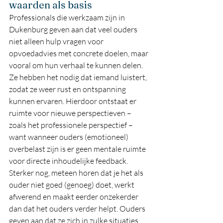
waarden als basis
Professionals die werkzaam zijn in 
Dukenburg geven aan dat veel ouders 
niet alleen hulp vragen voor 
opvoedadvies met concrete doelen, maar 
vooral om hun verhaal te kunnen delen. 
Ze hebben het nodig dat iemand luistert, 
zodat ze weer rust en ontspanning 
kunnen ervaren. Hierdoor ontstaat er 
ruimte voor nieuwe perspectieven – 
zoals het professionele perspectief – 
want wanneer ouders (emotioneel) 
overbelast zijn is er geen mentale ruimte 
voor directe inhoudelijke feedback. 
Sterker nog, meteen horen dat je het als 
ouder niet goed (genoeg) doet, werkt 
afwerend en maakt eerder onzekerder 
dan dat het ouders verder helpt. Ouders 
geven aan dat ze zich in zulke situaties 