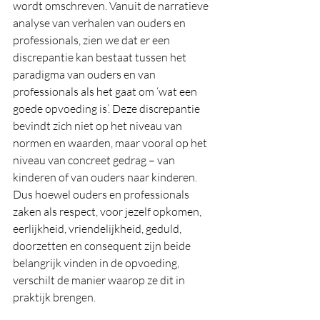
wordt omschreven. Vanuit de narratieve 
analyse van verhalen van ouders en 
professionals, zien we dat er een 
discrepantie kan bestaat tussen het 
paradigma van ouders en van 
professionals als het gaat om ‘wat een 
goede opvoeding is’. Deze discrepantie 
bevindt zich niet op het niveau van 
normen en waarden, maar vooral op het 
niveau van concreet gedrag – van 
kinderen of van ouders naar kinderen. 
Dus hoewel ouders en professionals 
zaken als respect, voor jezelf opkomen, 
eerlijkheid, vriendelijkheid, geduld, 
doorzetten en consequent zijn beide 
belangrijk vinden in de opvoeding, 
verschilt de manier waarop ze dit in 
praktijk brengen.