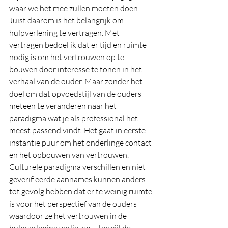
waar we het mee zullen moeten doen. 
Juist daarom is het belangrijk om 
hulpverlening te vertragen. Met 
vertragen bedoel ik dat er tijd en ruimte 
nodig is om het vertrouwen op te 
bouwen door interesse te tonen in het 
verhaal van de ouder. Maar zonder het 
doel om dat opvoedstijl van de ouders 
meteen te veranderen naar het 
paradigma wat je als professional het 
meest passend vindt. Het gaat in eerste 
instantie puur om het onderlinge contact 
en het opbouwen van vertrouwen. 
Culturele paradigma verschillen en niet 
geverifieerde aannames kunnen anders 
tot gevolg hebben dat er te weinig ruimte 
is voor het perspectief van de ouders 
waardoor ze het vertrouwen in de 
hulpverlening verliezen – terwijl de 