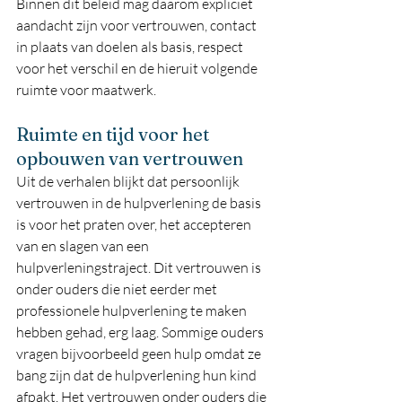
Binnen dit beleid mag daarom expliciet 
aandacht zijn voor vertrouwen, contact 
in plaats van doelen als basis, respect 
voor het verschil en de hieruit volgende 
ruimte voor maatwerk.
Ruimte en tijd voor het 
opbouwen van vertrouwen
Uit de verhalen blijkt dat persoonlijk 
vertrouwen in de hulpverlening de basis 
is voor het praten over, het accepteren 
van en slagen van een 
hulpverleningstraject. Dit vertrouwen is 
onder ouders die niet eerder met 
professionele hulpverlening te maken 
hebben gehad, erg laag. Sommige ouders 
vragen bijvoorbeeld geen hulp omdat ze 
bang zijn dat de hulpverlening hun kind 
afpakt. Het vertrouwen onder ouders die 