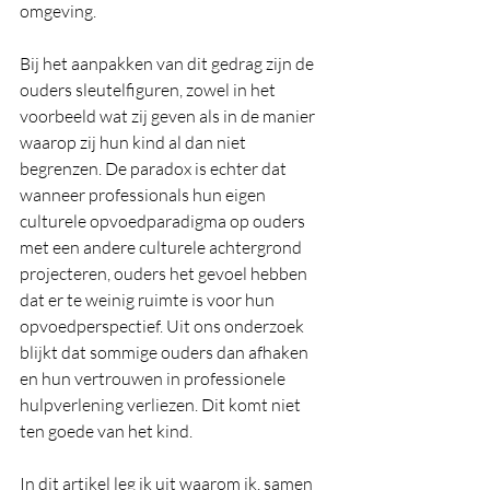
omgeving.
Bij het aanpakken van dit gedrag zijn de 
ouders sleutelfiguren, zowel in het 
voorbeeld wat zij geven als in de manier 
waarop zij hun kind al dan niet 
begrenzen. De paradox is echter dat 
wanneer professionals hun eigen 
culturele opvoedparadigma op ouders 
met een andere culturele achtergrond 
projecteren, ouders het gevoel hebben 
dat er te weinig ruimte is voor hun 
opvoedperspectief. Uit ons onderzoek 
blijkt dat sommige ouders dan afhaken 
en hun vertrouwen in professionele 
hulpverlening verliezen. Dit komt niet 
ten goede van het kind.
In dit artikel leg ik uit waarom ik, samen 