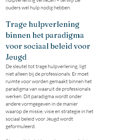
ouders wel hulp nodig hebben.
Trage hulpverlening 
binnen het paradigma 
voor sociaal beleid voor 
Jeugd
De sleutel tot trage hulpverlening, ligt 
niet alleen bij de professionals. Er moet 
ruimte voor worden gemaakt binnen het 
paradigma van waaruit de professionals 
werken. Dit paradigma wordt onder 
andere vormgegeven in de manier 
waarop de missie, visie en strategie in het 
sociaal beleid voor Jeugd wordt 
geformuleerd.