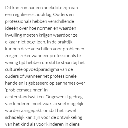
Dit kan zomaar een anekdote zijn van 
een reguliere schooldag. Ouders en 
professionals hebben verschillende 
ideeën over hoe normen en waarden 
invulling moeten krijgen waardoor ze 
elkaar niet begrijpen. In de praktijk 
kunnen deze verschillen voor problemen 
zorgen, zeker wanneer professionals te 
weinig tijd hebben om stil te staan bij het 
culturele opvoedparadigma van de 
ouders of wanneer het professionele 
handelen is gebaseerd op aannames over 
‘probleemgezinnen’ in 
achterstandswijken. Ongewenst gedrag 
van kinderen moet vaak zo snel mogelijk 
worden aangepakt, omdat het zowel 
schadelijk kan zijn voor de ontwikkeling 
van het kind als voor kinderen in diens 