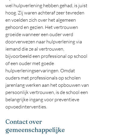
wel hulpverlening hebben gehad, is juist 
hoog. Zij waren achteraf zeer tevreden 
en voelden zich over het algemeen 
gehoord en gezien. Het vertrouwen 
groeide wanneer een ouder werd 
doorverwezen naar hulpverlening via 
iemand die ze al vertrouwen, 
bijvoorbeeld een professional op school 
of een ouder met goede 
hulpverleningservaringen. Omdat 
ouders met professionals op scholen 
jarenlang werken aan het opbouwen van 
persoonlijk vertrouwen, is de school een 
belangrijke ingang voor preventieve 
opvoedinterventies.
Contact over 
gemeenschappelijke 