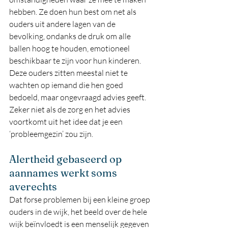
hebben. Ze doen hun best om net als 
ouders uit andere lagen van de 
bevolking, ondanks de druk om alle 
ballen hoog te houden, emotioneel 
beschikbaar te zijn voor hun kinderen. 
Deze ouders zitten meestal niet te 
wachten op iemand die hen goed 
bedoeld, maar ongevraagd advies geeft. 
Zeker niet als de zorg en het advies 
voortkomt uit het idee dat je een 
‘probleemgezin’ zou zijn. 
Alertheid gebaseerd op 
aannames werkt soms 
averechts
Dat forse problemen bij een kleine groep 
ouders in de wijk, het beeld over de hele 
wijk beïnvloedt is een menselijk gegeven 