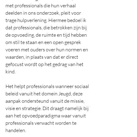
met professionals die hun verhaal 
deelden in ons onderzoek, pleit voor 
trage hulpverlening. Hiermee bedoel ik 
dat professionals, die betrokken zijn bij 
de opvoeding, de ruimte en tijd hebben 
om stil te staan en een open gesprek 
voeren met ouders over hun normen en 
waarden, in plaats van dat er direct 
gefocust wordt op het gedrag van het 
kind.
Het helpt professionals wanneer sociaal 
beleid vanuit het domein Jeugd, deze 
aanpak ondersteund vanuit de missie, 
visie en strategie. Dit draagt namelijk bij 
aan het opvoedparadigma waar vanuit 
professionals verwacht worden te 
handelen.