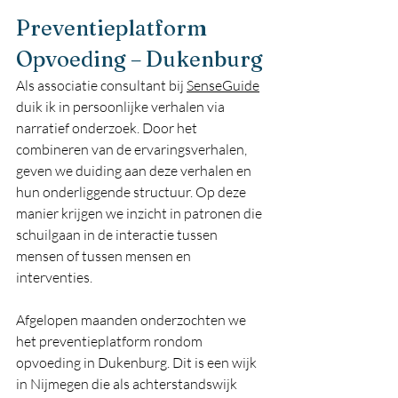
Preventieplatform 
Opvoeding – Dukenburg
Als associatie consultant bij 
SenseGuide
duik ik in persoonlijke verhalen via 
narratief onderzoek. Door het 
combineren van de ervaringsverhalen, 
geven we duiding aan deze verhalen en 
hun onderliggende structuur. Op deze 
manier krijgen we inzicht in patronen die 
schuilgaan in de interactie tussen 
mensen of tussen mensen en 
interventies.
Afgelopen maanden onderzochten we 
het preventieplatform rondom 
opvoeding in Dukenburg. Dit is een wijk 
in Nijmegen die als achterstandswijk 