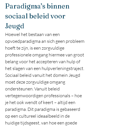
Paradigma’s binnen 
sociaal beleid voor 
Jeugd
Hoewel het bestaan van een 
opvoedparadigma an sich geen probleem 
hoeft te zijn, is een zorgvuldige 
professionele omgang hiermee van groot 
belang voor het accepteren van hulp of 
het slagen van een hulpverleningstraject. 
Sociaal beleid vanuit het domein Jeugd 
moet deze zorgvuldige omgang 
ondersteunen. Vanuit beleid 
vertegenwoordigen professionals – hoe 
je het ook wendt of keert – altijd een 
paradigma. Dit paradigma is gebaseerd 
op een cultureel ideaalbeeld in de 
huidige tijdsgeest, van hoe een goede 