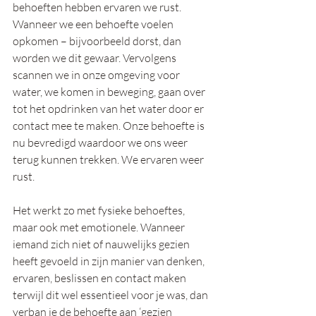
behoeften hebben ervaren we rust. 
Wanneer we een behoefte voelen 
opkomen – bijvoorbeeld dorst, dan 
worden we dit gewaar. Vervolgens 
scannen we in onze omgeving voor 
water, we komen in beweging, gaan over 
tot het opdrinken van het water door er 
contact mee te maken. Onze behoefte is 
nu bevredigd waardoor we ons weer 
terug kunnen trekken. We ervaren weer 
rust.
Het werkt zo met fysieke behoeftes, 
maar ook met emotionele. Wanneer 
iemand zich niet of nauwelijks gezien 
heeft gevoeld in zijn manier van denken, 
ervaren, beslissen en contact maken 
terwijl dit wel essentieel voor je was, dan 
verban je de behoefte aan ‘gezien 