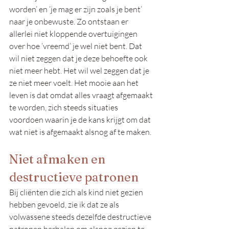
worden’ en ‘je mag er zijn zoals je bent’ 
naar je onbewuste. Zo ontstaan er 
allerlei niet kloppende overtuigingen 
over hoe ‘vreemd’ je wel niet bent. Dat 
wil niet zeggen dat je deze behoefte ook 
niet meer hebt. Het wil wel zeggen dat je 
ze niet meer voelt. Het mooie aan het 
leven is dat omdat alles vraagt afgemaakt 
te worden, zich steeds situaties 
voordoen waarin je de kans krijgt om dat 
wat niet is afgemaakt alsnog af te maken.
Niet afmaken en 
destructieve patronen
Bij cliënten die zich als kind niet gezien 
hebben gevoeld, zie ik dat ze als 
volwassene steeds dezelfde destructieve 