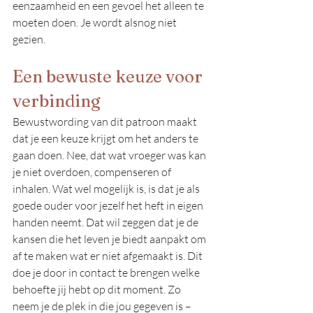
eenzaamheid en een gevoel het alleen te 
moeten doen. Je wordt alsnog niet 
gezien.  
Een bewuste keuze voor 
verbinding 
Bewustwording van dit patroon maakt 
dat je een keuze krijgt om het anders te 
gaan doen. Nee, dat wat vroeger was kan 
je niet overdoen, compenseren of 
inhalen. Wat wel mogelijk is, is dat je als 
goede ouder voor jezelf het heft in eigen 
handen neemt. Dat wil zeggen dat je de 
kansen die het leven je biedt aanpakt om 
af te maken wat er niet afgemaakt is. Dit 
doe je door in contact te brengen welke 
behoefte jij hebt op dit moment. Zo 
neem je de plek in die jou gegeven is – 