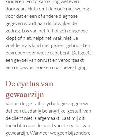
kinderen.’ En zo kan ik nog wel even 
doorgaan. Het komt dan ook niet weinig 
voor dat er een of andere diagnose 
gegeven wordt aan dit ‘afwijkende’ 
gedrag. Los van het feit of zo’n diagnose 
klopt of niet, helpt het vaak niet. Je 
voelde je als kind niet gezien, gehoord en 
begrepen voor wie je echt bent. Dat geeft 
een gevoel van onrust en veroorzaakt 
een onbewust zoeken naar bevestiging.
De cyclus van 
gewaarzijn
Vanuit de gestalt psychologie zeggen we 
dat een dusdanig belangrijke ‘gestalt’ van 
de cliënt niet is afgemaakt. Laat mij dit 
toelichten aan de hand van de cyclus van 
gewaarzijn. Wanneer we geen bijzondere 