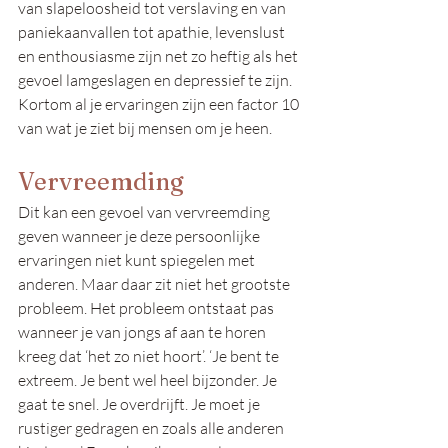
van slapeloosheid tot verslaving en van 
paniekaanvallen tot apathie, levenslust 
en enthousiasme zijn net zo heftig als het 
gevoel lamgeslagen en depressief te zijn. 
Kortom al je ervaringen zijn een factor 10 
van wat je ziet bij mensen om je heen.
Vervreemding
Dit kan een gevoel van vervreemding 
geven wanneer je deze persoonlijke 
ervaringen niet kunt spiegelen met 
anderen. Maar daar zit niet het grootste 
probleem. Het probleem ontstaat pas 
wanneer je van jongs af aan te horen 
kreeg dat ‘het zo niet hoort’. ‘Je bent te 
extreem. Je bent wel heel bijzonder. Je 
gaat te snel. Je overdrijft. Je moet je 
rustiger gedragen en zoals alle anderen 