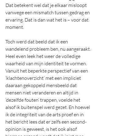
Dat betekent wel dat je elkaar misloopt 
vanwege een mismatch tussen gedrag en 
ervaring. Dat is dan wat het is – voor dat 
moment.
Toch werd dat beeld dat ik een 
wandelend probleem ben, nu aangeraakt. 
Heel even leek het weer de volledige 
waarheid van mijn identiteit te vormen. 
Vanuit het beperkte perspectief van een 
‘klachtenoverzicht’ met een impliciet 
daaraan gekoppeld mensbeeld dat 
mensen niet veranderen en altijd in 
‘dezelfde fouten’ trappen, voelde het 
alsof ik buitenspel werd gezet. En hoewel 
ik de integriteit van de arts proef en in 
het bericht lees dat er zelfs een second-
opinion is geweest, is het ook alsof 