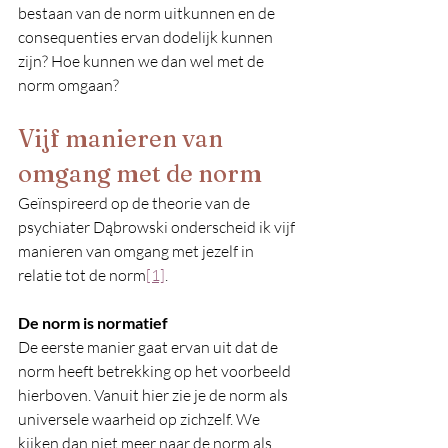
bestaan van de norm uitkunnen en de 
consequenties ervan dodelijk kunnen 
zijn? Hoe kunnen we dan wel met de 
norm omgaan?
Vijf manieren van 
omgang met de norm
Geïnspireerd op de theorie van de 
psychiater Dąbrowski onderscheid ik vijf 
manieren van omgang met jezelf in 
relatie tot de norm
[1]
.
De norm is normatief
De eerste manier gaat ervan uit dat de 
norm heeft betrekking op het voorbeeld 
hierboven. Vanuit hier zie je de norm als 
universele waarheid op zichzelf. We 
kijken dan niet meer naar de norm als 