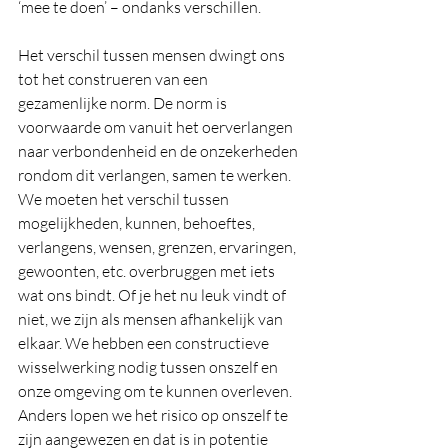
‘mee te doen’ – ondanks verschillen.
Het verschil tussen mensen dwingt ons 
tot het construeren van een 
gezamenlijke norm. De norm is 
voorwaarde om vanuit het oerverlangen 
naar verbondenheid en de onzekerheden 
rondom dit verlangen, samen te werken. 
We moeten het verschil tussen 
mogelijkheden, kunnen, behoeftes, 
verlangens, wensen, grenzen, ervaringen, 
gewoonten, etc. overbruggen met iets 
wat ons bindt. Of je het nu leuk vindt of 
niet, we zijn als mensen afhankelijk van 
elkaar. We hebben een constructieve 
wisselwerking nodig tussen onszelf en 
onze omgeving om te kunnen overleven. 
Anders lopen we het risico op onszelf te 
zijn aangewezen en dat is in potentie 