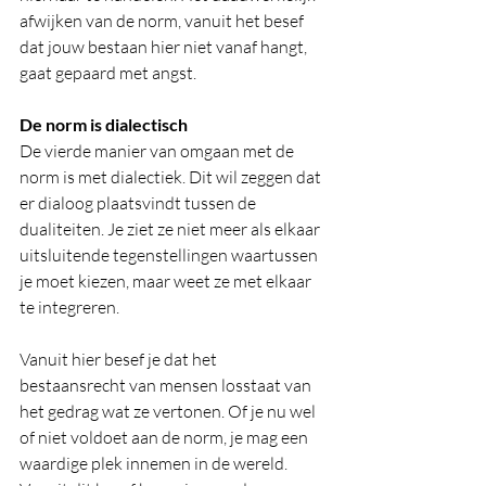
afwijken van de norm, vanuit het besef 
dat jouw bestaan hier niet vanaf hangt, 
gaat gepaard met angst.
De norm is dialectisch
De vierde manier van omgaan met de 
norm is met dialectiek. Dit wil zeggen dat 
er dialoog plaatsvindt tussen de 
dualiteiten. Je ziet ze niet meer als elkaar 
uitsluitende tegenstellingen waartussen 
je moet kiezen, maar weet ze met elkaar 
te integreren.
Vanuit hier besef je dat het 
bestaansrecht van mensen losstaat van 
het gedrag wat ze vertonen. Of je nu wel 
of niet voldoet aan de norm, je mag een 
waardige plek innemen in de wereld. 