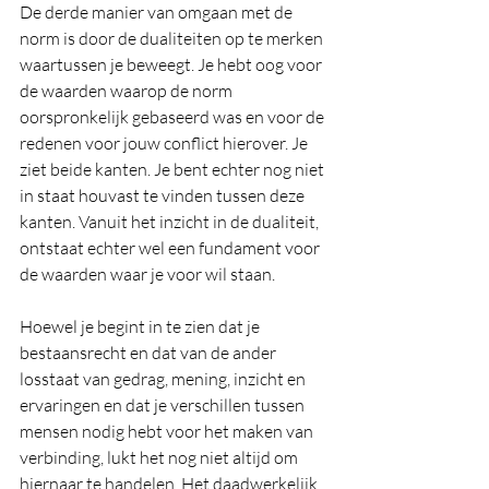
De derde manier van omgaan met de 
norm is door de dualiteiten op te merken 
waartussen je beweegt. Je hebt oog voor 
de waarden waarop de norm 
oorspronkelijk gebaseerd was en voor de 
redenen voor jouw conflict hierover. Je 
ziet beide kanten. Je bent echter nog niet 
in staat houvast te vinden tussen deze 
kanten. Vanuit het inzicht in de dualiteit, 
ontstaat echter wel een fundament voor 
de waarden waar je voor wil staan.
Hoewel je begint in te zien dat je 
bestaansrecht en dat van de ander 
losstaat van gedrag, mening, inzicht en 
ervaringen en dat je verschillen tussen 
mensen nodig hebt voor het maken van 
verbinding, lukt het nog niet altijd om 
hiernaar te handelen. Het daadwerkelijk 