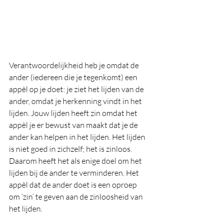
Verantwoordelijkheid heb je omdat de 
ander (iedereen die je tegenkomt) een 
appèl op je doet: je ziet het lijden van de 
ander, omdat je herkenning vindt in het 
lijden. Jouw lijden heeft zin omdat het 
appèl je er bewust van maakt dat je de 
ander kan helpen in het lijden. Het lijden 
is niet goed in zichzelf; het is zinloos. 
Daarom heeft het als enige doel om het 
lijden bij de ander te verminderen. Het 
appèl dat de ander doet is een oproep 
om ‘zin’ te geven aan de zinloosheid van 
het lijden. 