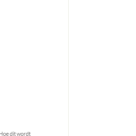
Hoe dit wordt 